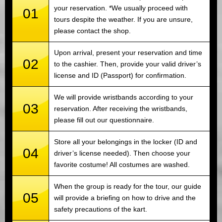
your reservation. *We usually proceed with
01
tours despite the weather. If you are unsure,
please contact the shop.
Upon arrival, present your reservation and time
02
to the cashier. Then, provide your valid driver’s
license and ID (Passport) for confirmation.
We will provide wristbands according to your
03
reservation. After receiving the wristbands,
please fill out our questionnaire.
Store all your belongings in the locker (ID and
04
driver’s license needed). Then choose your
favorite costume! All costumes are washed.
When the group is ready for the tour, our guide
05
will provide a briefing on how to drive and the
safety precautions of the kart.