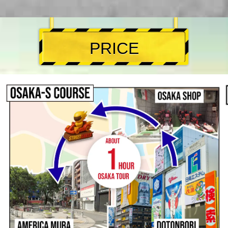
PRICE