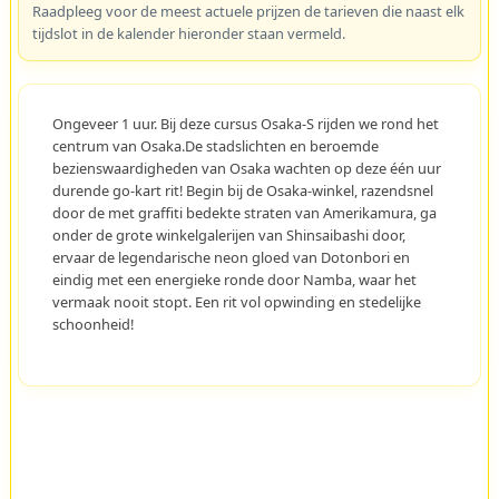
Raadpleeg voor de meest actuele prijzen de tarieven die naast elk
tijdslot in de kalender hieronder staan vermeld.
Ongeveer 1 uur. Bij deze cursus Osaka-S rijden we rond het
centrum van Osaka.De stadslichten en beroemde
bezienswaardigheden van Osaka wachten op deze één uur
durende go-kart rit! Begin bij de Osaka-winkel, razendsnel
door de met graffiti bedekte straten van Amerikamura, ga
onder de grote winkelgalerijen van Shinsaibashi door,
ervaar de legendarische neon gloed van Dotonbori en
eindig met een energieke ronde door Namba, waar het
vermaak nooit stopt. Een rit vol opwinding en stedelijke
schoonheid!