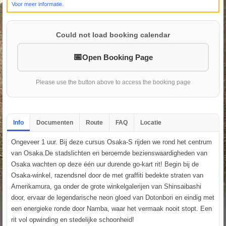
Voor meer informatie.
Could not load booking calendar
Open Booking Page
Please use the button above to access the booking page
Info
Documenten
Route
FAQ
Locatie
Ongeveer 1 uur. Bij deze cursus Osaka-S rijden we rond het centrum
van Osaka.De stadslichten en beroemde bezienswaardigheden van
Osaka wachten op deze één uur durende go-kart rit! Begin bij de
Osaka-winkel, razendsnel door de met graffiti bedekte straten van
Amerikamura, ga onder de grote winkelgalerijen van Shinsaibashi
door, ervaar de legendarische neon gloed van Dotonbori en eindig met
een energieke ronde door Namba, waar het vermaak nooit stopt. Een
rit vol opwinding en stedelijke schoonheid!