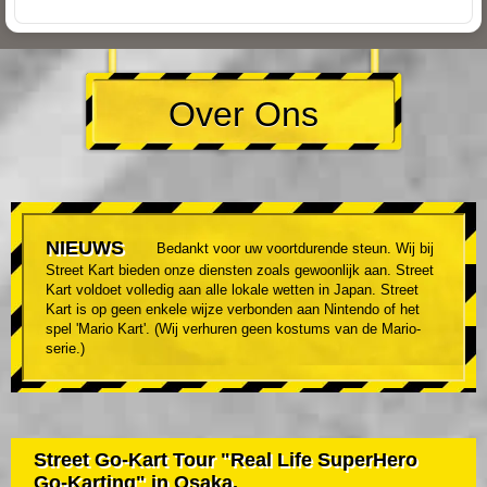
Over Ons
NIEUWS
Bedankt voor uw voortdurende steun. Wij bij
Street Kart bieden onze diensten zoals gewoonlijk aan. Street
Kart voldoet volledig aan alle lokale wetten in Japan. Street
Kart is op geen enkele wijze verbonden aan Nintendo of het
spel 'Mario Kart'. (Wij verhuren geen kostums van de Mario-
serie.)
Street Go-Kart Tour "Real Life SuperHero
Go-Karting" in Osaka.