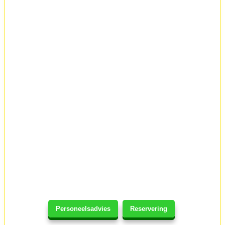
Personeelsadvies
Reservering