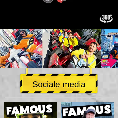
Sociale media