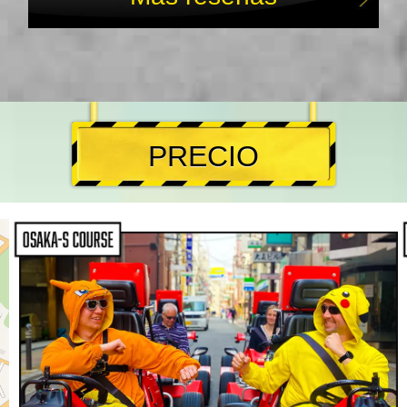
PRECIO