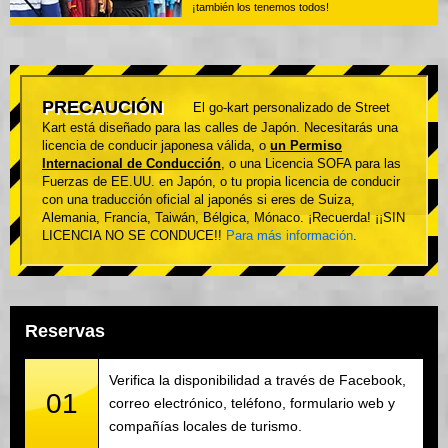
¡también los tenemos todos!
PRECAUCIÓN
El go-kart personalizado de Street
Kart está diseñado para las calles de Japón. Necesitarás una
licencia de conducir japonesa válida, o
un Permiso
Internacional de Conducción
, o una Licencia SOFA para las
Fuerzas de EE.UU. en Japón, o tu propia licencia de conducir
con una traducción oficial al japonés si eres de Suiza,
Alemania, Francia, Taiwán, Bélgica, Mónaco. ¡Recuerda! ¡¡SIN
LICENCIA NO SE CONDUCE!!
Para más información
.
Reservas
Verifica la disponibilidad a través de Facebook,
01
correo electrónico, teléfono, formulario web y
compañías locales de turismo.