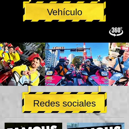
Vehículo
Redes sociales