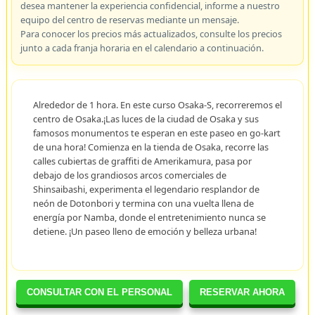
desea mantener la experiencia confidencial, informe a nuestro
equipo del centro de reservas mediante un mensaje.
Para conocer los precios más actualizados, consulte los precios
junto a cada franja horaria en el calendario a continuación.
Alrededor de 1 hora. En este curso Osaka-S, recorreremos el
centro de Osaka.¡Las luces de la ciudad de Osaka y sus
famosos monumentos te esperan en este paseo en go-kart
de una hora! Comienza en la tienda de Osaka, recorre las
calles cubiertas de graffiti de Amerikamura, pasa por
debajo de los grandiosos arcos comerciales de
Shinsaibashi, experimenta el legendario resplandor de
neón de Dotonbori y termina con una vuelta llena de
energía por Namba, donde el entretenimiento nunca se
detiene. ¡Un paseo lleno de emoción y belleza urbana!
CONSULTAR CON EL PERSONAL
RESERVAR AHORA