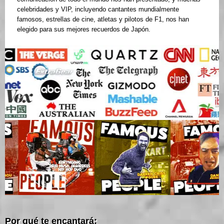
celebridades y VIP, incluyendo cantantes mundialmente
famosos, estrellas de cine, atletas y pilotos de F1, nos han
elegido para sus mejores recuerdos de Japón.
Por qué te encantará: