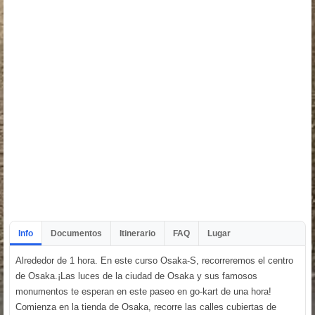
Info
Documentos
Itinerario
FAQ
Lugar
Alrededor de 1 hora. En este curso Osaka-S, recorreremos el centro
de Osaka.¡Las luces de la ciudad de Osaka y sus famosos
monumentos te esperan en este paseo en go-kart de una hora!
Comienza en la tienda de Osaka, recorre las calles cubiertas de