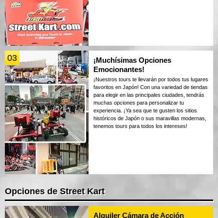
03
¡Muchísimas Opciones
Emocionantes!
¡Nuestros tours te llevarán por todos tus lugares
favoritos en Japón! Con una variedad de tiendas
para elegir en las principales ciudades, tendrás
muchas opciones para personalizar tu
experiencia. ¡Ya sea que te gusten los sitios
históricos de Japón o sus maravillas modernas,
tenemos tours para todos los intereses!
Opciones de Street Kart
Alquiler Cámara de Acción