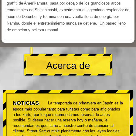
graffiti de Amerikamura, pasa por debajo de los grandiosos arcos
comerciales de Shinsaibashi, experimenta el legendario resplandor de
neón de Dotonbori y termina con una vuelta llena de energía por
Namba, donde el entretenimiento nunca se detiene. ¡Un paseo lleno
de emoción y belleza urbana!
Acerca de
NOTICIAS
La temporada de primavera en Japón es la
época más popular tanto para turistas como para aficionados
a los karts, por lo que recomendamos reservar lo antes
posible. Si desea hacer una reserva hoy o mañana, le
recomendamos que llame a nuestro centro de atención al
cliente. Street Kart cumple plenamente con las leyes locales