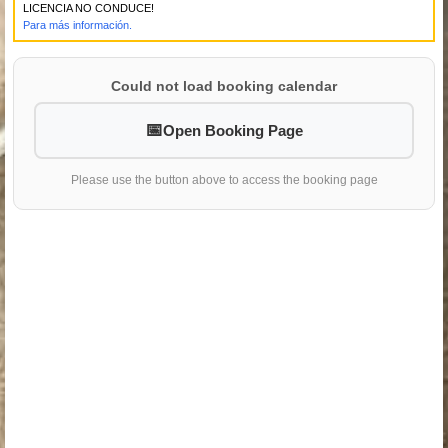
LICENCIA NO CONDUCE!
Para más información.
Could not load booking calendar
Open Booking Page
Please use the button above to access the booking page