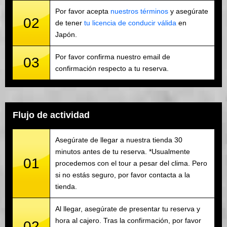
Por favor acepta
nuestros términos
y asegúrate
02
de tener
tu licencia de conducir válida
en
Japón.
Por favor confirma nuestro email de
03
confirmación respecto a tu reserva.
Flujo de actividad
Asegúrate de llegar a nuestra tienda 30
minutos antes de tu reserva. *Usualmente
01
procedemos con el tour a pesar del clima. Pero
si no estás seguro, por favor contacta a la
tienda.
Al llegar, asegúrate de presentar tu reserva y
hora al cajero. Tras la confirmación, por favor
02