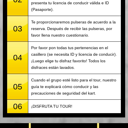
presenta tu licencia de conducir válida e ID
(Pasaporte).
Te proporcionaremos pulseras de acuerdo a la
03
reserva. Después de recibir las pulseras, por
favor llena nuestro cuestionario.
Por favor pon todas tus pertenencias en el
casillero (se necesita ID y licencia de conducir).
04
¡Luego elige tu disfraz favorito! Todos los
disfraces están lavados.
Cuando el grupo esté listo para el tour, nuestro
05
guía te explicará cómo conducir y las
precauciones de seguridad del kart.
06
¡DISFRUTA TU TOUR!