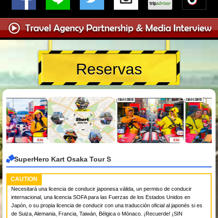
Reservas
SuperHero Kart Osaka Tour S
CAUTION
Necesitará una licencia de conducir japonesa válida, un permiso de conducir
internacional, una licencia SOFA para las Fuerzas de los Estados Unidos en
Japón, o su propia licencia de conducir con una traducción oficial al japonés si es
de Suiza, Alemania, Francia, Taiwán, Bélgica o Mónaco. ¡Recuerde! ¡SIN