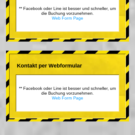
** Facebook oder Line ist besser und schneller, um
die Buchung vorzunehmen.
Web Form Page
Kontakt per Webformular
** Facebook oder Line ist besser und schneller, um
die Buchung vorzunehmen.
Web Form Page