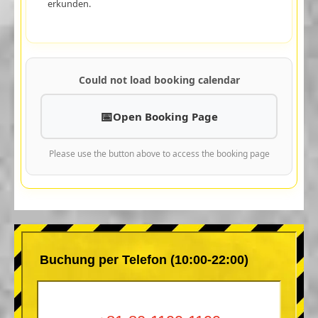
erkunden.
Could not load booking calendar
Open Booking Page
Please use the button above to access the booking page
Buchung per Telefon (10:00-22:00)