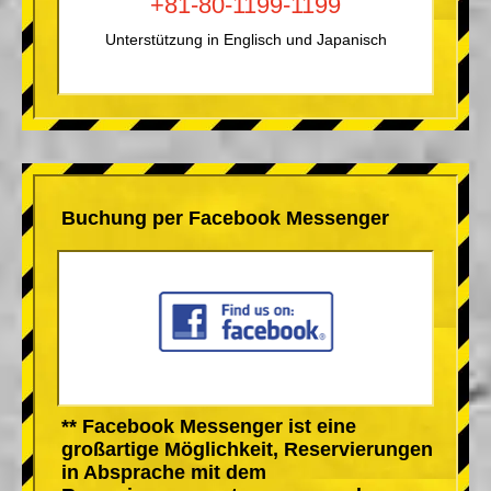
+81-80-1199-1199
Unterstützung in Englisch und Japanisch
Buchung per Facebook Messenger
** Facebook Messenger ist eine
großartige Möglichkeit, Reservierungen
in Absprache mit dem