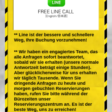
** Line ist der bessere und schnellere
Weg, Ihre Buchung vorzunehmen!
** Wir haben ein engagiertes Team, das
alle Anfragen sofort beantwortet,
sobald wir sie erhalten (unsere normale
Antwortzeit beträgt einige Stunden).
Aber glücklicherweise für uns erhalten
wir täglich Tausende. Wenn Sie
dringende Anfragen zu heute und
morgen gebuchten Reservierungen
haben, rufen Sie bitte während der
Bürozeiten unser
Reservierungszentrum an. Es ist der
beste Weg, uns zu erreichen!