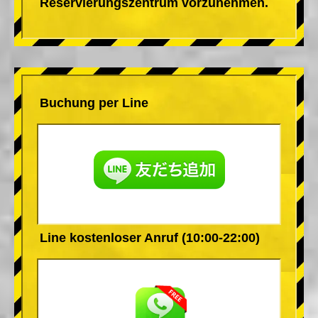
Reservierungszentrum vorzunehmen.
Buchung per Line
Line kostenloser Anruf (10:00-22:00)