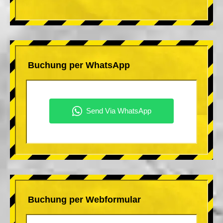
Buchung per WhatsApp
Buchung per Webformular