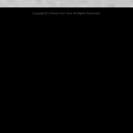
Copyright(C) Street Kart Tour. All Rights Reserved.