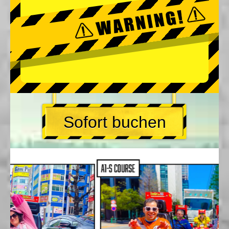
Sofort buchen